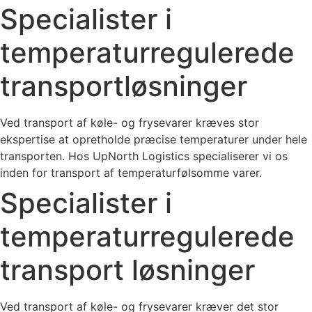
Specialister i
temperaturregulerede
transportløsninger
Ved transport af køle- og frysevarer kræves stor
ekspertise at opretholde præcise temperaturer under hele
transporten. Hos UpNorth Logistics specialiserer vi os
inden for transport af temperaturfølsomme varer.
Specialister i
temperaturregulerede
transport løsninger
Ved transport af køle- og frysevarer kræver det stor