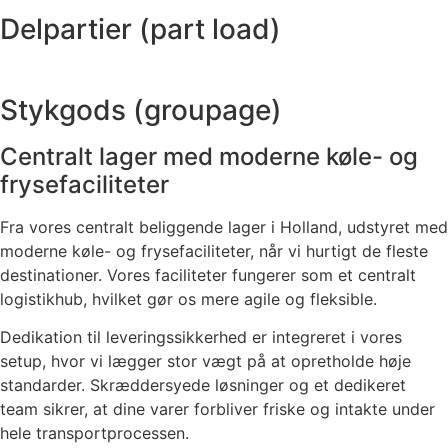
Delpartier (part load)
Stykgods (groupage)
Centralt lager med moderne køle- og
frysefaciliteter
Fra vores centralt beliggende lager i Holland, udstyret med
moderne køle- og frysefaciliteter, når vi hurtigt de fleste
destinationer. Vores faciliteter fungerer som et centralt
logistikhub, hvilket gør os mere agile og fleksible.
Dedikation til leveringssikkerhed er integreret i vores
setup, hvor vi lægger stor vægt på at opretholde høje
standarder. Skræddersyede løsninger og et dedikeret
team sikrer, at dine varer forbliver friske og intakte under
hele transportprocessen.