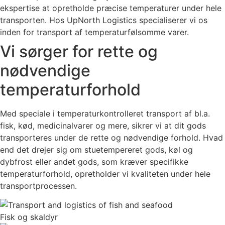
ekspertise at opretholde præcise temperaturer under hele
transporten. Hos UpNorth Logistics specialiserer vi os
inden for transport af temperaturfølsomme varer.
Vi sørger for rette og
nødvendige
temperaturforhold
Med speciale i temperaturkontrolleret transport af bl.a.
fisk, kød, medicinalvarer og mere, sikrer vi at dit gods
transporteres under de rette og nødvendige forhold. Hvad
end det drejer sig om stuetempereret gods, køl og
dybfrost eller andet gods, som kræver specifikke
temperaturforhold, opretholder vi kvaliteten under hele
transportprocessen.
Fisk og skaldyr