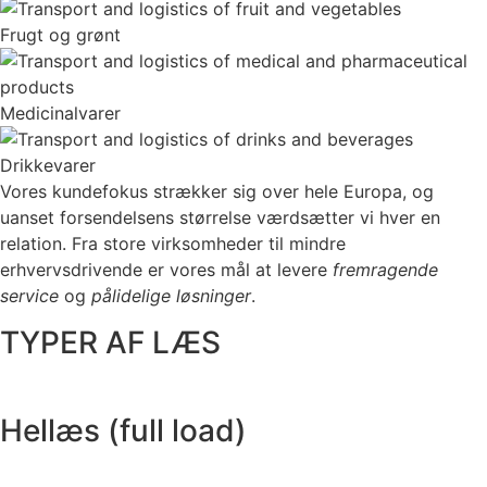
Frugt og grønt
Medicinalvarer
Drikkevarer
Vores kundefokus strækker sig over hele Europa, og
uanset forsendelsens størrelse værdsætter vi hver en
relation. Fra store virksomheder til mindre
erhvervsdrivende er vores mål at levere
fremragende
service
og
pålidelige løsninger
.
TYPER AF LÆS
Hellæs (full load)